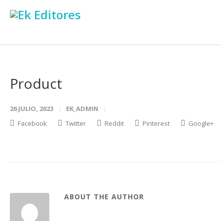
Product
26 JULIO, 2023
EK_ADMIN
Facebook
Twitter
Reddit
Pinterest
Google+
ABOUT THE AUTHOR