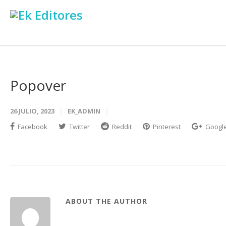
Popover
26 JULIO, 2023
EK_ADMIN
Facebook
Twitter
Reddit
Pinterest
Googl
ABOUT THE AUTHOR