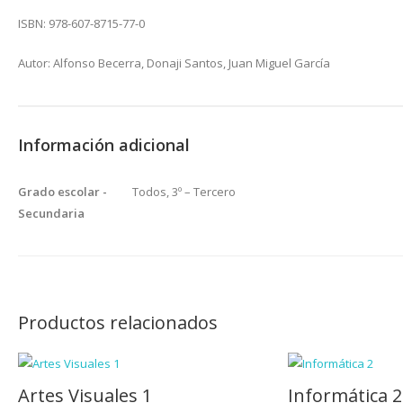
ISBN: 978-607-8715-77-0
Autor: Alfonso Becerra, Donaji Santos, Juan Miguel García
Información adicional
Grado escolar -
Todos, 3º – Tercero
Secundaria
Productos relacionados
Artes Visuales 1
Informática 2