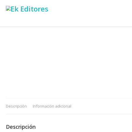
Descripción
Información adicional
Descripción