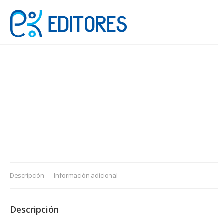
Descripción
Información adicional
Descripción