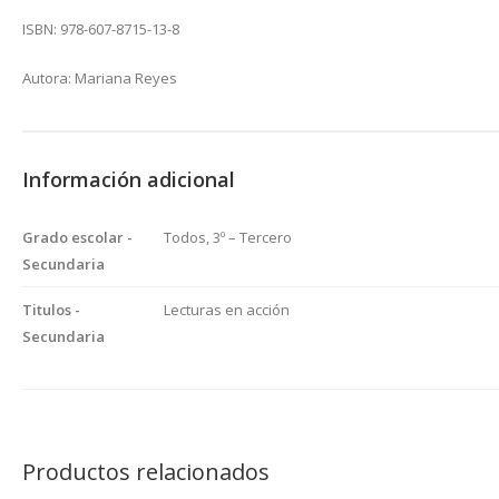
ISBN: 978-607-8715-13-8
Autora: Mariana Reyes
Información adicional
Grado escolar -
Todos, 3º – Tercero
Secundaria
Titulos -
Lecturas en acción
Secundaria
Productos relacionados