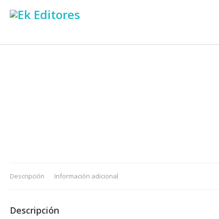
Descripción
Información adicional
Descripción