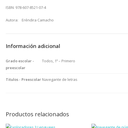
ISBN: 978-607-8521-07-4
Autora: Eréndira Camacho
Información adicional
Grado escolar -
Todos, 1º – Primero
preescolar
Titulos - Preescolar
Navegante de letras
Productos relacionados