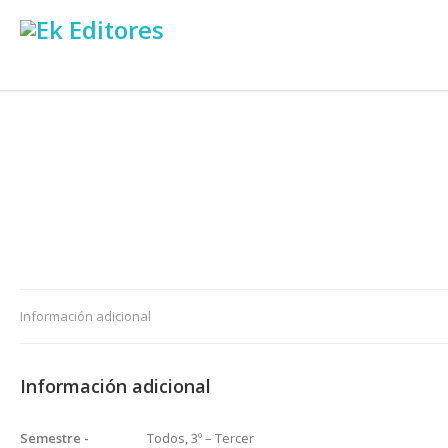
Información adicional
Información adicional
Semestre -
Todos, 3º – Tercer