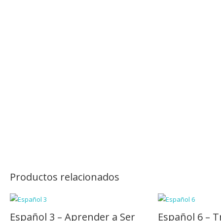
Productos relacionados
Español 3 – Aprender a Ser
Español 6 – 