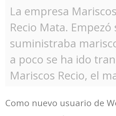
La empresa Mariscos
Recio Mata. Empezó
suministraba marisco
a poco se ha ido tra
Mariscos Recio, el ma
Como nuevo usuario de Wo