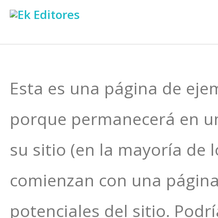
Esta es una página de ejem
porque permanecerá en un 
su sitio (en la mayoría de
comienzan con una página “
potenciales del sitio. Podrí